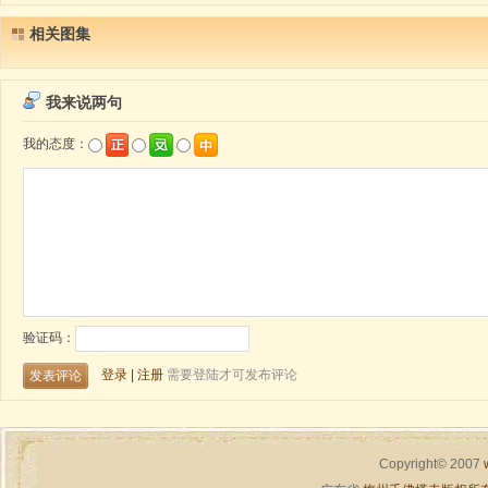
相关图集
Copyright© 2007