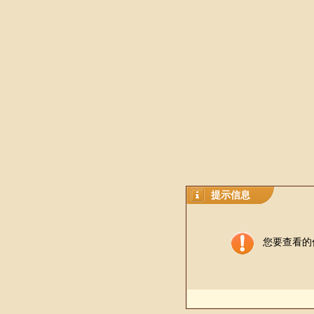
提示信息
您要查看的