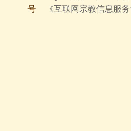
号
《互联网宗教信息服务许可证