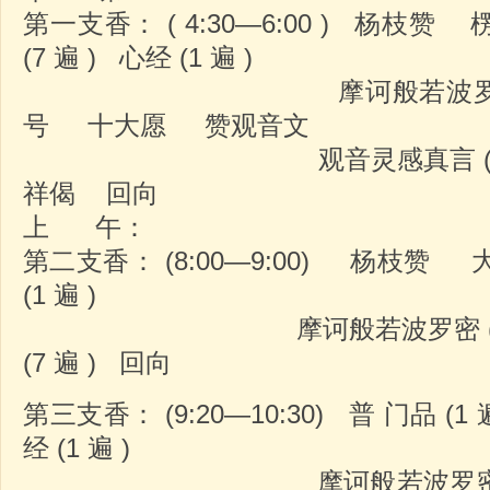
第一支香： ( 4:30—6:00 ) 杨枝赞 
(7 遍 ) 心经 (1 遍 )
摩诃般若波罗密 (3 称
号 十大愿 赞观音文
观音灵感真言 (7 遍 
祥偈 回向
上 午：
第二支香： (8:00—9:00) 杨枝赞 大
(1 遍 )
摩诃般若波罗密 (3 称 
(7 遍 ) 回向
第三支香： (9:20—10:30) 普 门品 (1 
经 (1 遍 )
摩诃般若波罗密 (3 称