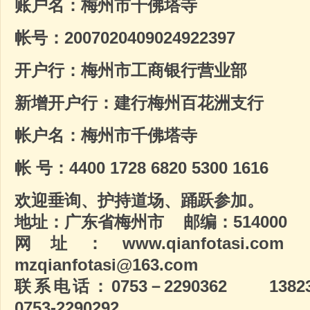
账户名：梅州市千佛塔寺
帐号：2007020409024922397
开户行：梅州市工商银行营业部
新增开户行：建行梅州百花洲支行
帐户名：梅州市千佛塔寺
帐 号：4400 1728 6820 5300 1616
欢迎垂询、护持道场、踊跃参加。
地址：广东省梅州市 邮编：514000
网址：
www.qianfotasi.com
mzqianfotasi@163.com
联系电话：0753－2290362 1382
0753-2290292