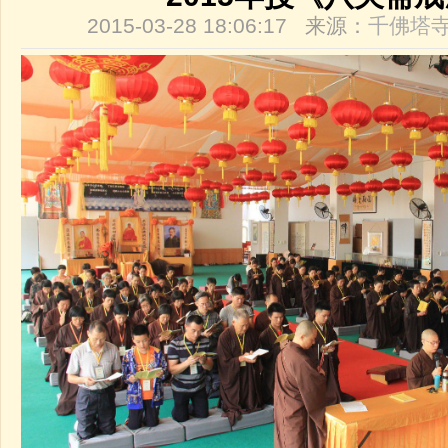
2015-03-28 18:06:17 来源：
千佛塔