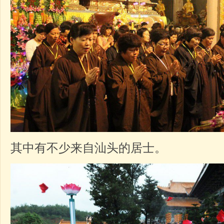
其中有不少来自汕头的居士。