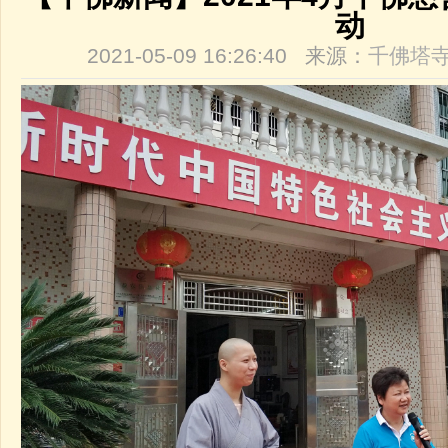
动
2021-05-09 16:26:40 来源：
千佛塔