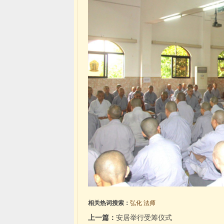
相关热词搜索：
弘化
法师
上一篇：
安居举行受筹仪式