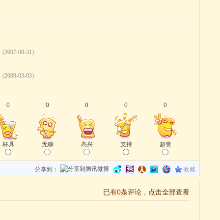
(2007-08-31)
(2009-03-03)
0
0
0
0
0
杯具
无聊
高兴
支持
超赞
分享到：
收藏