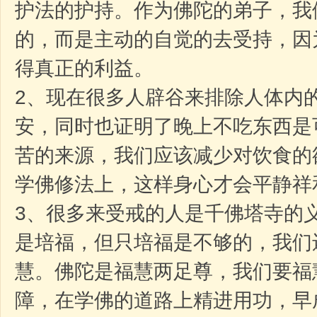
护法的护持。作为佛陀的弟子，我
的，而是主动的自觉的去受持，因
得真正的利益。
2、现在很多人辟谷来排除人体内
安，同时也证明了晚上不吃东西是
苦的来源，我们应该减少对饮食的
学佛修法上，这样身心才会平静祥
3、很多来受戒的人是千佛塔寺的
是培福，但只培福是不够的，我们
慧。佛陀是福慧两足尊，我们要福
障，在学佛的道路上精进用功，早