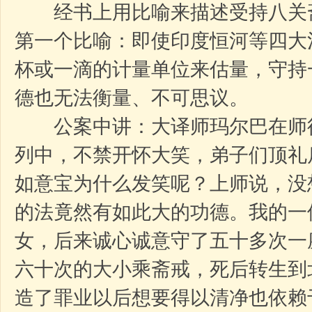
经书上用比喻来描述受持八关
第一个比喻：即使印度恒河等四大
杯或一滴的计量单位来估量，守持
德也无法衡量、不可思议。
公案中讲：大译师玛尔巴在师
列中，不禁开怀大笑，弟子们顶礼
如意宝为什么发笑呢？上师说，没
的法竟然有如此大的功德。我的一
女，后来诚心诚意守了五十多次一
六十次的大小乘斋戒，死后转生到
造了罪业以后想要得以清净也依赖