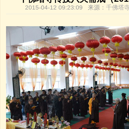
2015-04-12 09:23:09 来源：
千佛塔