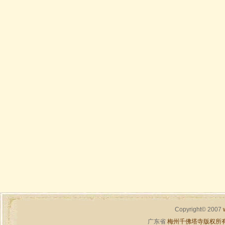
Copyright© 2007
广东省
梅州千佛塔寺版权所