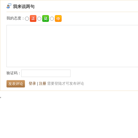
我来说两句
我的态度：
验证码：
登录
|
注册
需要登陆才可发布评论