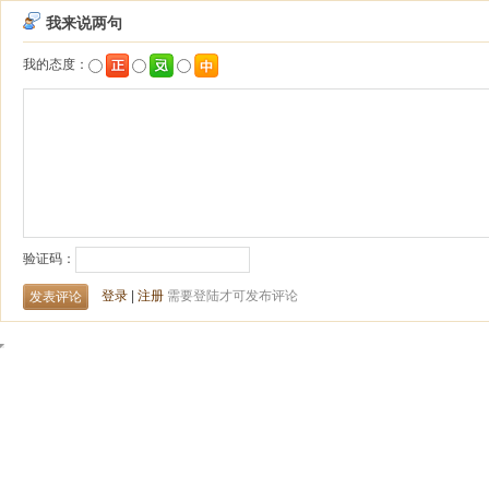
我来说两句
我的态度：
验证码：
登录
|
注册
需要登陆才可发布评论