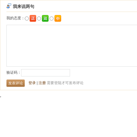
我来说两句
我的态度：
验证码：
登录
|
注册
需要登陆才可发布评论