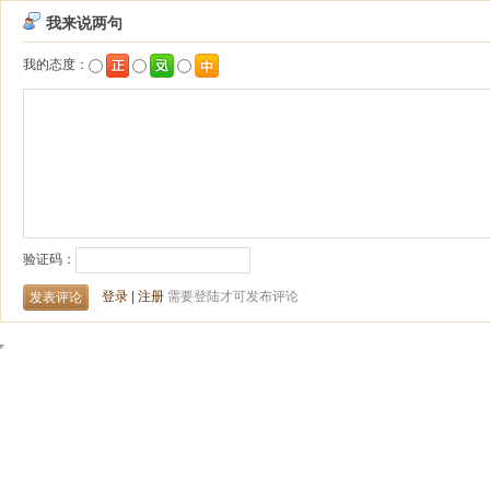
我来说两句
我的态度：
验证码：
登录
|
注册
需要登陆才可发布评论