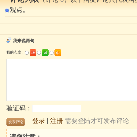
观点。
我来说两句
我的态度：
验证码：
登录
|
注册
需要登陆才可发布评论
请您注意：