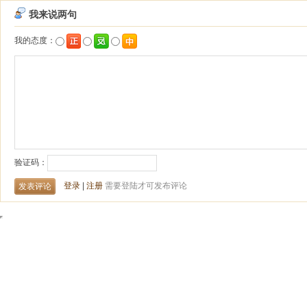
我来说两句
我的态度：
验证码：
登录
|
注册
需要登陆才可发布评论