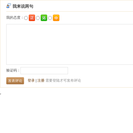
我来说两句
我的态度：
验证码：
登录
|
注册
需要登陆才可发布评论