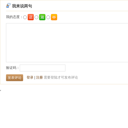
我来说两句
我的态度：
验证码：
登录
|
注册
需要登陆才可发布评论