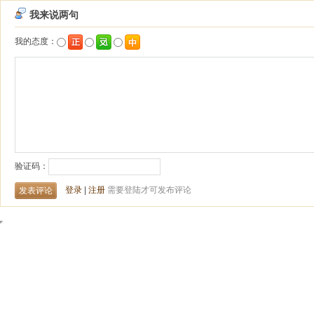
我来说两句
我的态度：
验证码：
登录
|
注册
需要登陆才可发布评论