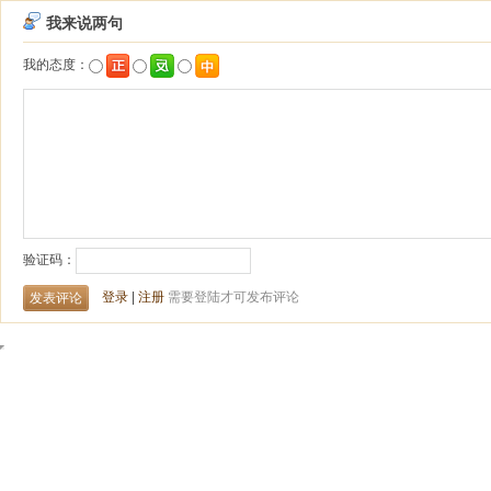
我来说两句
我的态度：
验证码：
登录
|
注册
需要登陆才可发布评论