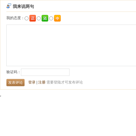
我来说两句
我的态度：
验证码：
登录
|
注册
需要登陆才可发布评论