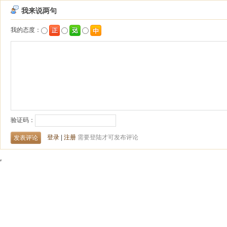
我来说两句
我的态度：
验证码：
登录
|
注册
需要登陆才可发布评论