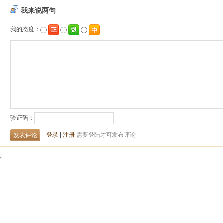
我来说两句
我的态度：
验证码：
登录
|
注册
需要登陆才可发布评论