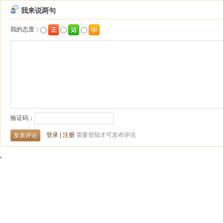
我来说两句
我的态度：
验证码：
登录
|
注册
需要登陆才可发布评论